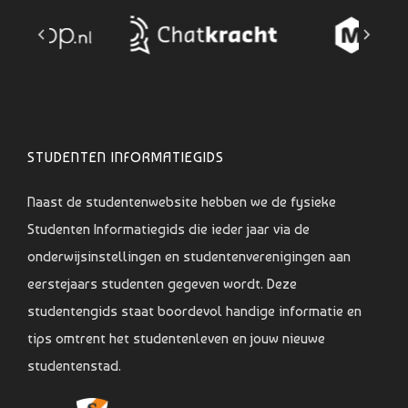
STUDENTEN INFORMATIEGIDS
Naast de studentenwebsite hebben we de fysieke
Studenten Informatiegids die ieder jaar via de
onderwijsinstellingen en studentenverenigingen aan
eerstejaars studenten gegeven wordt. Deze
studentengids staat boordevol handige informatie en
tips omtrent het studentenleven en jouw nieuwe
studentenstad.