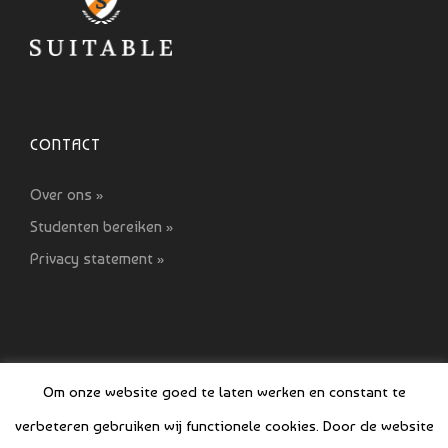
CONTACT
Over ons »
Studenten bereiken »
Privacy statement »
Om onze website goed te laten werken en constant te
verbeteren gebruiken wij functionele cookies. Door de website