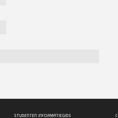
STUDENTEN INFORMATIEGIDS