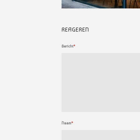
REAGEREN
Bericht
*
Naam
*