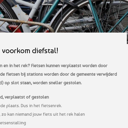
 voorkom diefstal!
en en in het rek? Fietsen kunnen verplaatst worden door
de fietsen bij stations worden door de gemeente verwijderd
ed) op slot staan, worden sneller gestolen.
d, verplaatst of gestolen
e plaats. Dus in het fietsenrek.
, zo kan niemand jouw fiets uit het rek halen
etsenstalling