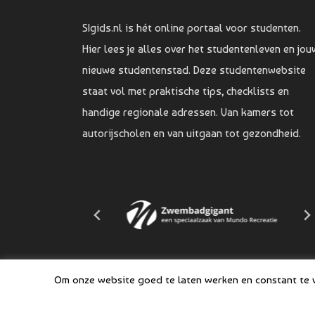
SIgids.nl is hét online portaal voor studenten.
Hier lees je alles over het studentenleven en jou
nieuwe studentenstad. Deze studentenwebsite
staat vol met praktische tips, checklists en
handige regionale adressen. Van kamers tot
autorijscholen en van uitgaan tot gezondheid.
Om onze website goed te laten werken en constant te ve