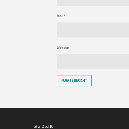
Mail
*
Website
SIGIDS.NL