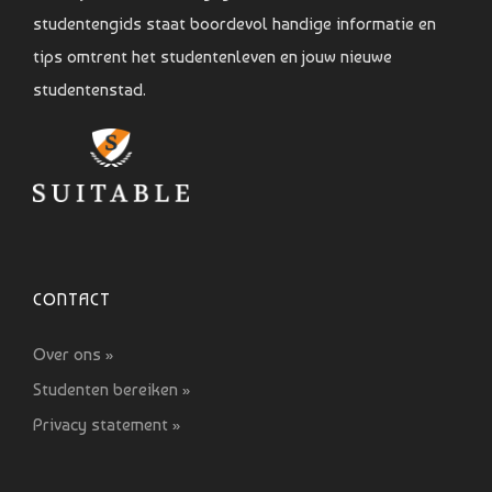
studentengids staat boordevol handige informatie en
tips omtrent het studentenleven en jouw nieuwe
studentenstad.
CONTACT
Over ons »
Studenten bereiken »
Privacy statement »