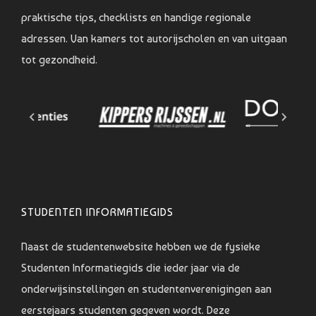
praktische tips, checklists en handige regionale
adressen. Van kamers tot autorijscholen en van uitgaan
tot gezondheid.
STUDENTEN INFORMATIEGIDS
Naast de studentenwebsite hebben we de fysieke
Studenten Informatiegids die ieder jaar via de
onderwijsinstellingen en studentenverenigingen aan
eerstejaars studenten gegeven wordt. Deze