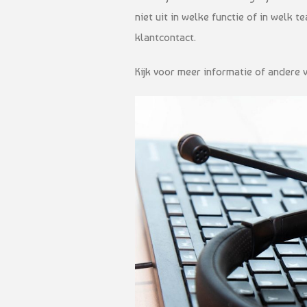
niet uit in welke functie of in welk 
klantcontact.
Kijk voor meer informatie of andere