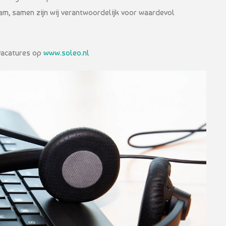
team, samen zijn wij verantwoordelijk voor waardevol
 vacatures op
www.soleo.nl