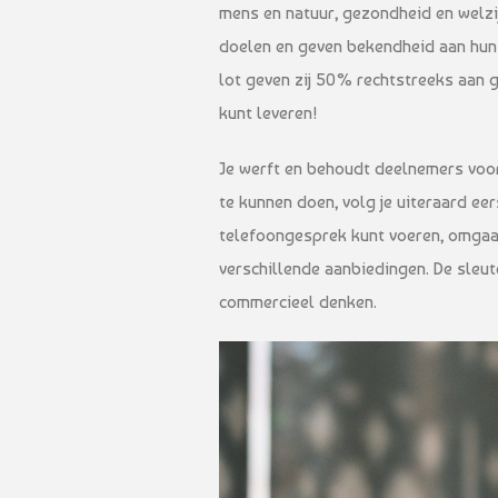
mens en natuur, gezondheid en welzi
doelen en geven bekendheid aan hun 
lot geven zij 50% rechtstreeks aan go
kunt leveren!
Je werft en behoudt deelnemers voo
te kunnen doen, volg je uiteraard eer
telefoongesprek kunt voeren, omgaa
verschillende aanbiedingen. De sleut
commercieel denken.