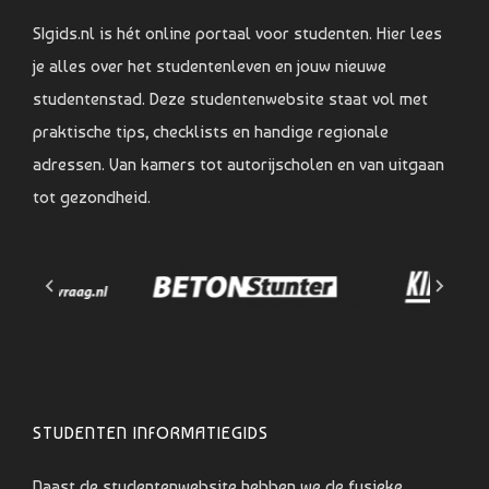
SIgids.nl is hét online portaal voor studenten. Hier lees
je alles over het studentenleven en jouw nieuwe
studentenstad. Deze studentenwebsite staat vol met
praktische tips, checklists en handige regionale
adressen. Van kamers tot autorijscholen en van uitgaan
tot gezondheid.
STUDENTEN INFORMATIEGIDS
Naast de studentenwebsite hebben we de fysieke