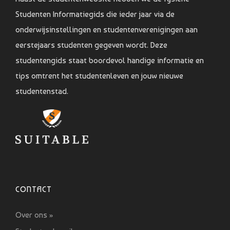
Studenten Informatiegids die ieder jaar via de
onderwijsinstellingen en studentenverenigingen aan
eerstejaars studenten gegeven wordt. Deze
studentengids staat boordevol handige informatie en
tips omtrent het studentenleven en jouw nieuwe
studentenstad.
CONTACT
Over ons »