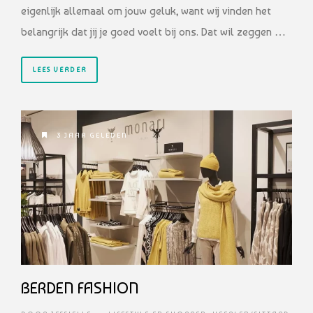
eigenlijk allemaal om jouw geluk, want wij vinden het
belangrijk dat jij je goed voelt bij ons. Dat wil zeggen …
LEES VERDER
3 JAAR GELEDEN
BERDEN FASHION