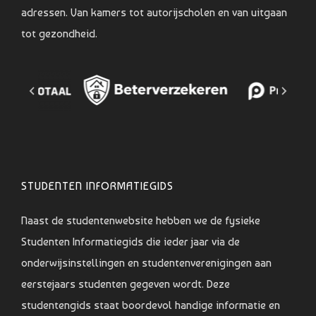
adressen. Van kamers tot autorijscholen en van uitgaan
tot gezondheid.
STUDENTEN INFORMATIEGIDS
Naast de studentenwebsite hebben we de fysieke
Studenten Informatiegids die ieder jaar via de
onderwijsinstellingen en studentenverenigingen aan
eerstejaars studenten gegeven wordt. Deze
studentengids staat boordevol handige informatie en