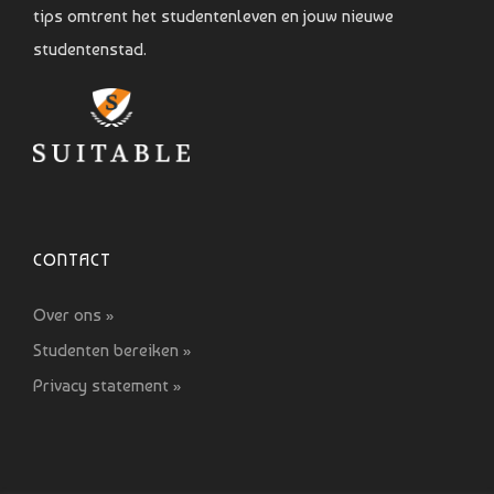
tips omtrent het studentenleven en jouw nieuwe
studentenstad.
CONTACT
Over ons »
Studenten bereiken »
Privacy statement »