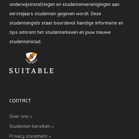
onderwijsinstellingen en studentenverenigingen aan
eerstejaars studenten gegeven wordt. Deze
studentengids staat boordevol handige informatie en
tips omtrent het studentenleven en jouw nieuwe
studentenstad.
CONTACT
Over ons »
Studenten bereiken »
Privacy statement »