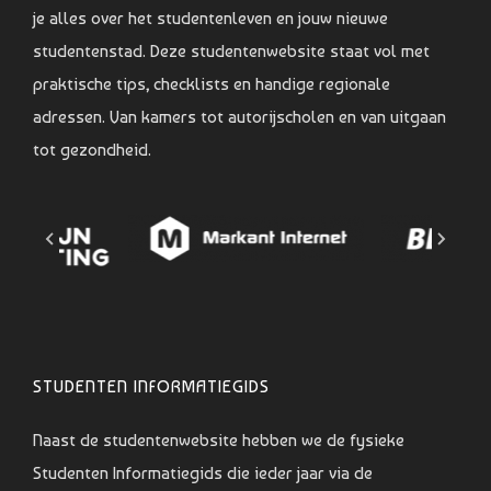
je alles over het studentenleven en jouw nieuwe
studentenstad. Deze studentenwebsite staat vol met
praktische tips, checklists en handige regionale
adressen. Van kamers tot autorijscholen en van uitgaan
tot gezondheid.
STUDENTEN INFORMATIEGIDS
Naast de studentenwebsite hebben we de fysieke
Studenten Informatiegids die ieder jaar via de