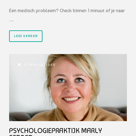
Een medisch probleem? Check binnen 1 minuut of je naar
…
LEES VERDER
5 JAAR GELEDEN
PSYCHOLOGIEPRAKTIJK MARLY