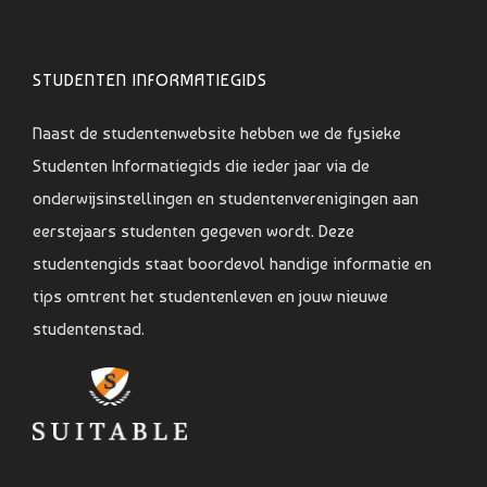
STUDENTEN INFORMATIEGIDS
Naast de studentenwebsite hebben we de fysieke
Studenten Informatiegids die ieder jaar via de
onderwijsinstellingen en studentenverenigingen aan
eerstejaars studenten gegeven wordt. Deze
studentengids staat boordevol handige informatie en
tips omtrent het studentenleven en jouw nieuwe
studentenstad.