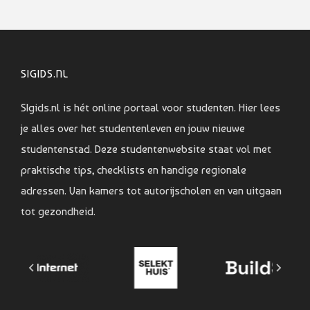
SIGIDS.NL
SIgids.nl is hét online portaal voor studenten. Hier lees
je alles over het studentenleven en jouw nieuwe
studentenstad. Deze studentenwebsite staat vol met
praktische tips, checklists en handige regionale
adressen. Van kamers tot autorijscholen en van uitgaan
tot gezondheid.