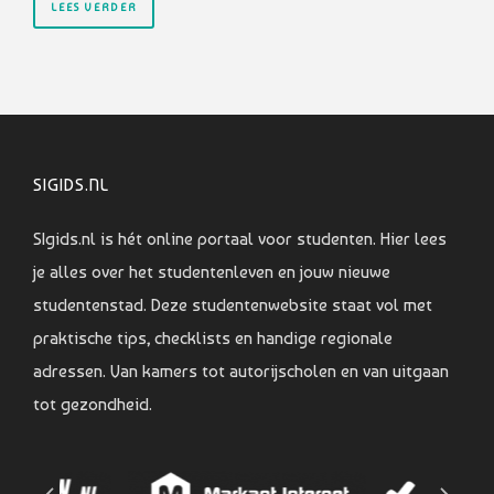
LEES VERDER
SIGIDS.NL
SIgids.nl is hét online portaal voor studenten. Hier lees
je alles over het studentenleven en jouw nieuwe
studentenstad. Deze studentenwebsite staat vol met
praktische tips, checklists en handige regionale
adressen. Van kamers tot autorijscholen en van uitgaan
tot gezondheid.