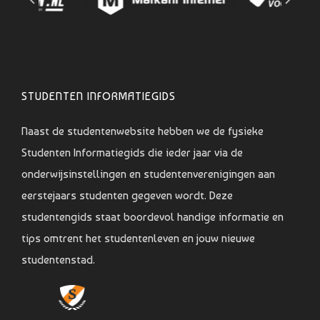
STUDENTEN INFORMATIEGIDS
Naast de studentenwebsite hebben we de fysieke
Studenten Informatiegids die ieder jaar via de
onderwijsinstellingen en studentenverenigingen aan
eerstejaars studenten gegeven wordt. Deze
studentengids staat boordevol handige informatie en
tips omtrent het studentenleven en jouw nieuwe
studentenstad.