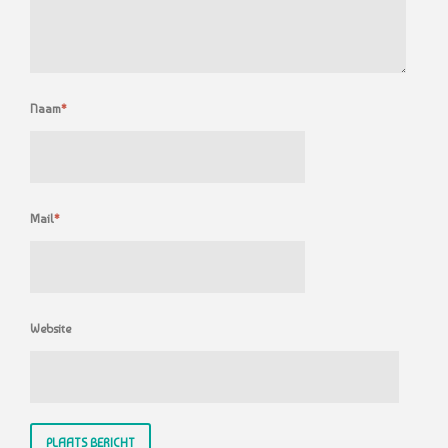
Naam
*
Mail
*
Website