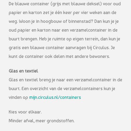
De blauwe container (grijs met blauwe deksel) voor oud
papier en karton zet je één keer per vier weken aan de
weg. Woon je in hoogbouw of binnenstad? Dan kun je je
oud papier en karton naar een verzamelcontainer in de
buurt brengen. Heb je ruimte op eigen terrein, dan kun je
gratis een blauwe container aanvragen bij Circulus. Je
kunt de container ook delen met andere bewoners.
Glas en textiel
Glas en textiel breng je naar een verzamelcontainer in de
buurt. Een overzicht van de verzamelcontainers kun je
vinden op
mijn.circulus.nl/containers
Kies voor elkaar.
Minder afval, meer grondstoffen.