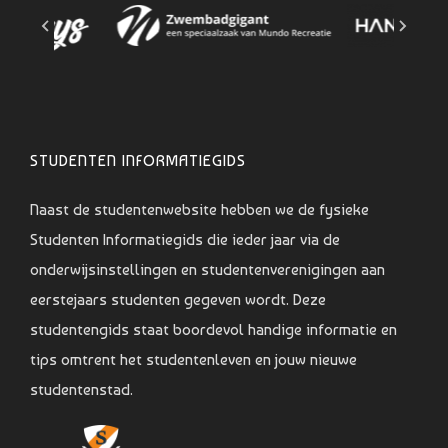
STUDENTEN INFORMATIEGIDS
Naast de studentenwebsite hebben we de fysieke
Studenten Informatiegids die ieder jaar via de
onderwijsinstellingen en studentenverenigingen aan
eerstejaars studenten gegeven wordt. Deze
studentengids staat boordevol handige informatie en
tips omtrent het studentenleven en jouw nieuwe
studentenstad.