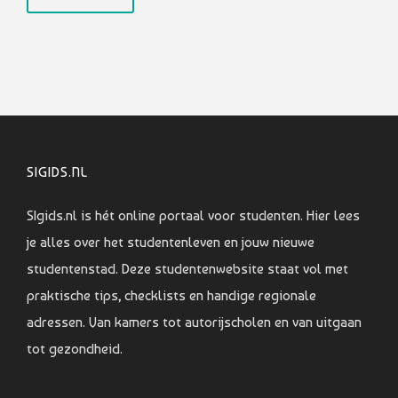
SIGIDS.NL
SIgids.nl is hét online portaal voor studenten. Hier lees
je alles over het studentenleven en jouw nieuwe
studentenstad. Deze studentenwebsite staat vol met
praktische tips, checklists en handige regionale
adressen. Van kamers tot autorijscholen en van uitgaan
tot gezondheid.