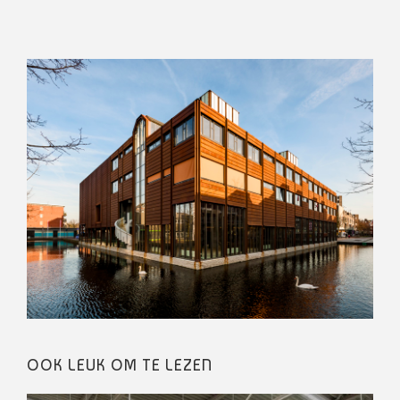
OOK LEUK OM TE LEZEN