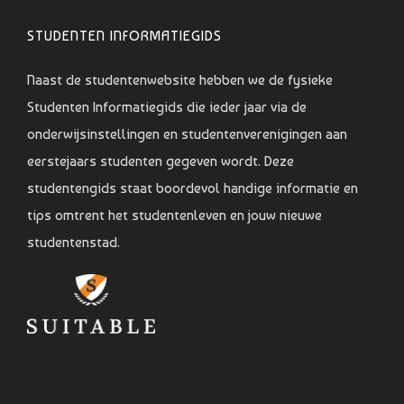
STUDENTEN INFORMATIEGIDS
Naast de studentenwebsite hebben we de fysieke
Studenten Informatiegids die ieder jaar via de
onderwijsinstellingen en studentenverenigingen aan
eerstejaars studenten gegeven wordt. Deze
studentengids staat boordevol handige informatie en
tips omtrent het studentenleven en jouw nieuwe
studentenstad.