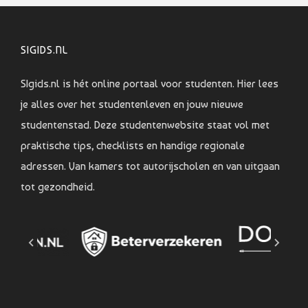
SIGIDS.NL
SIgids.nl is hét online portaal voor studenten. Hier lees
je alles over het studentenleven en jouw nieuwe
studentenstad. Deze studentenwebsite staat vol met
praktische tips, checklists en handige regionale
adressen. Van kamers tot autorijscholen en van uitgaan
tot gezondheid.