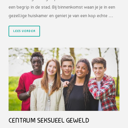
een begrip in de stad. Bij binnenkomst waan je je in een
gezellige huiskamer en geniet je van een kop echte …
LEES VERDER
1 JAAR GELEDEN
CENTRUM SEKSUEEL GEWELD