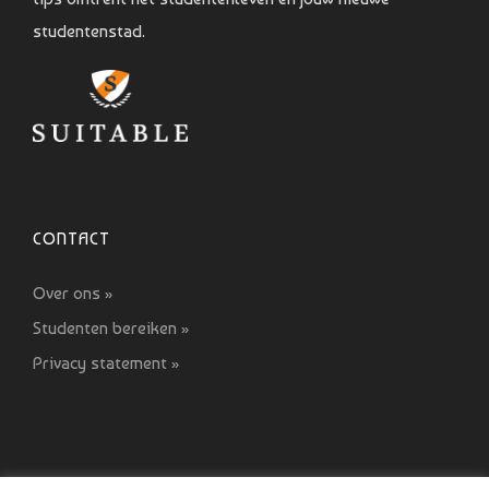
studentenstad.
CONTACT
Over ons »
Studenten bereiken »
Privacy statement »