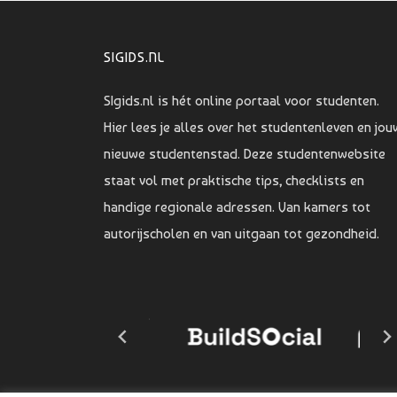
SIGIDS.NL
SIgids.nl is hét online portaal voor studenten.
Hier lees je alles over het studentenleven en jou
nieuwe studentenstad. Deze studentenwebsite
staat vol met praktische tips, checklists en
handige regionale adressen. Van kamers tot
autorijscholen en van uitgaan tot gezondheid.