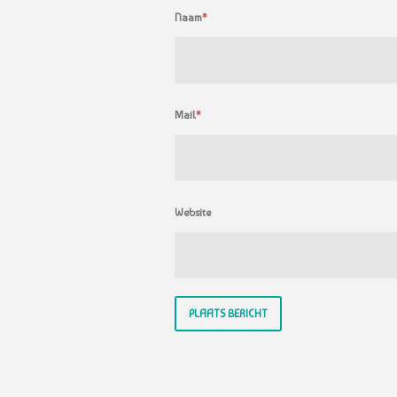
Naam
*
Mail
*
Website