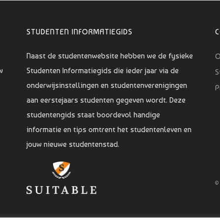
STUDENTEN INFORMATIEGIDS
Naast de studentenwebsite hebben we de fysieke
O
w
Studenten Informatiegids die ieder jaar via de
S
onderwijsinstellingen en studentenverenigingen
P
aan eerstejaars studenten gegeven wordt. Deze
studentengids staat boordevol handige
informatie en tips omtrent het studentenleven en
jouw nieuwe studentenstad.
©