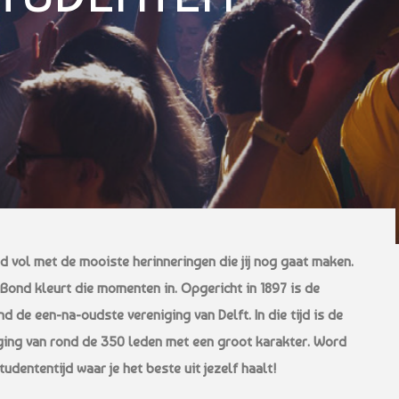
d vol met de mooiste herinneringen die jij nog gaat maken.
Bond kleurt die momenten in. Opgericht in 1897 is de
 de een-na-oudste vereniging van Delft. In die tijd is de
ging van rond de 350 leden met een groot karakter. Word
udententijd waar je het beste uit jezelf haalt!