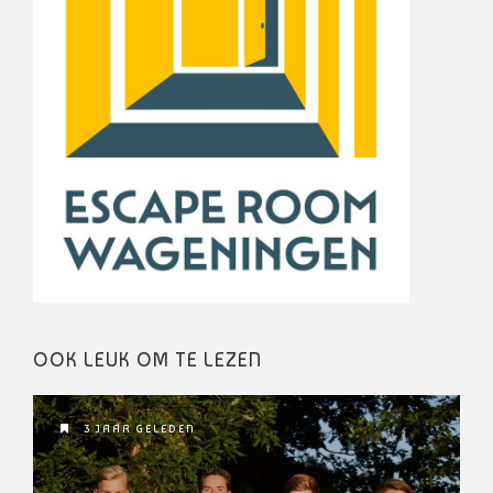
OOK LEUK OM TE LEZEN
3 JAAR GELEDEN