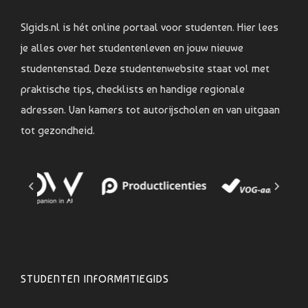
SIgids.nl is hét online portaal voor studenten. Hier lees
je alles over het studentenleven en jouw nieuwe
studentenstad. Deze studentenwebsite staat vol met
praktische tips, checklists en handige regionale
adressen. Van kamers tot autorijscholen en van uitgaan
tot gezondheid.
STUDENTEN INFORMATIEGIDS