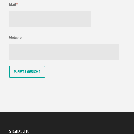
Mail
*
Website
SIGIDS.NL