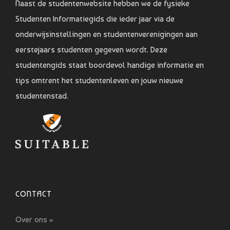
Naast de studentenwebsite hebben we de fysieke
Studenten Informatiegids die ieder jaar via de
onderwijsinstellingen en studentenverenigingen aan
eerstejaars studenten gegeven wordt. Deze
studentengids staat boordevol handige informatie en
tips omtrent het studentenleven en jouw nieuwe
studentenstad.
CONTACT
Over ons »