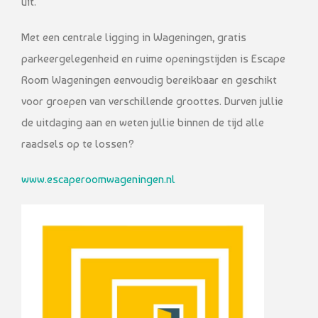
uit.
Met een centrale ligging in Wageningen, gratis
parkeergelegenheid en ruime openingstijden is Escape
Room Wageningen eenvoudig bereikbaar en geschikt
voor groepen van verschillende groottes. Durven jullie
de uitdaging aan en weten jullie binnen de tijd alle
raadsels op te lossen?
www.escaperoomwageningen.nl