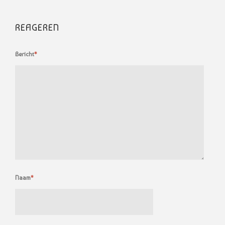
REAGEREN
Bericht
*
Naam
*