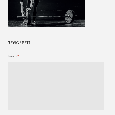
REAGEREN
Bericht
*