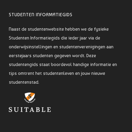
STUDENTEN INFORMATIEGIDS
Naast de studentenwebsite hebben we de fysieke
Studenten Informatiegids die ieder jaar via de
onderwijsinstellingen en studentenverenigingen aan
eerstejaars studenten gegeven wordt. Deze
studentengids staat boordevol handige informatie en
tips omtrent het studentenleven en jouw nieuwe
studentenstad.