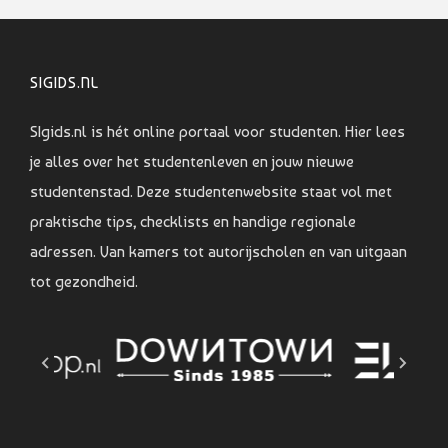
SIGIDS.NL
SIgids.nl is hét online portaal voor studenten. Hier lees
je alles over het studentenleven en jouw nieuwe
studentenstad. Deze studentenwebsite staat vol met
praktische tips, checklists en handige regionale
adressen. Van kamers tot autorijscholen en van uitgaan
tot gezondheid.