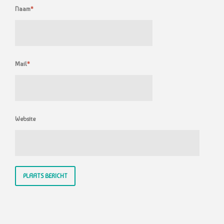
Naam
*
Mail
*
Website