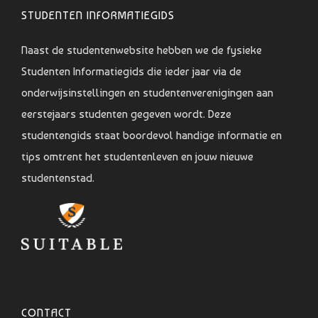
STUDENTEN INFORMATIEGIDS
Naast de studentenwebsite hebben we de fysieke
Studenten Informatiegids die ieder jaar via de
onderwijsinstellingen en studentenverenigingen aan
eerstejaars studenten gegeven wordt. Deze
studentengids staat boordevol handige informatie en
tips omtrent het studentenleven en jouw nieuwe
studentenstad.
CONTACT