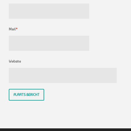
Mail
*
Website