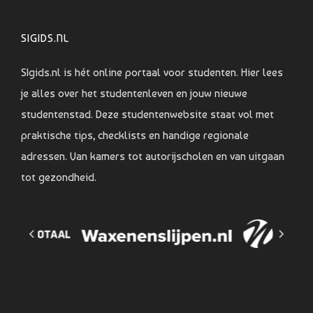
SIGIDS.NL
SIgids.nl is hét online portaal voor studenten. Hier lees
je alles over het studentenleven en jouw nieuwe
studentenstad. Deze studentenwebsite staat vol met
praktische tips, checklists en handige regionale
adressen. Van kamers tot autorijscholen en van uitgaan
tot gezondheid.