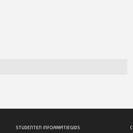
STUDENTEN INFORMATIEGIDS