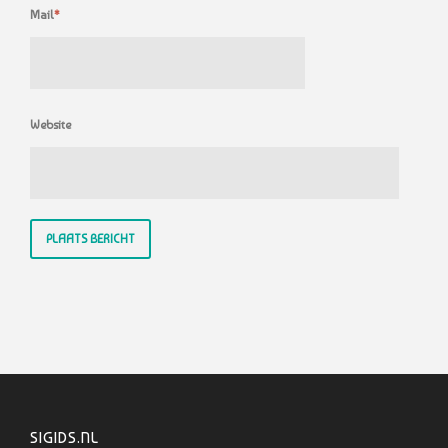
Mail
*
Website
SIGIDS.NL