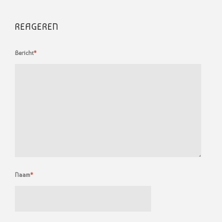
REAGEREN
Bericht
*
Naam
*