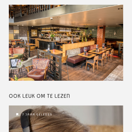
OOK LEUK OM TE LEZEN
7 JAAR GELEDEN