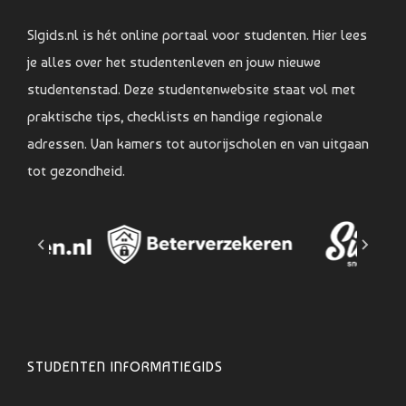
SIgids.nl is hét online portaal voor studenten. Hier lees
je alles over het studentenleven en jouw nieuwe
studentenstad. Deze studentenwebsite staat vol met
praktische tips, checklists en handige regionale
adressen. Van kamers tot autorijscholen en van uitgaan
tot gezondheid.
STUDENTEN INFORMATIEGIDS