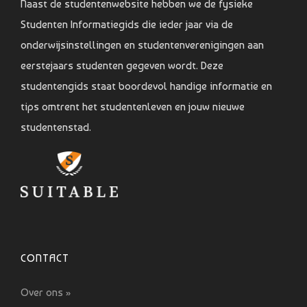
Naast de studentenwebsite hebben we de fysieke
Studenten Informatiegids die ieder jaar via de
onderwijsinstellingen en studentenverenigingen aan
eerstejaars studenten gegeven wordt. Deze
studentengids staat boordevol handige informatie en
tips omtrent het studentenleven en jouw nieuwe
studentenstad.
CONTACT
Over ons »