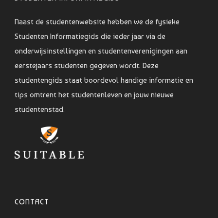
Naast de studentenwebsite hebben we de fysieke
Studenten Informatiegids die ieder jaar via de
onderwijsinstellingen en studentenverenigingen aan
eerstejaars studenten gegeven wordt. Deze
studentengids staat boordevol handige informatie en
tips omtrent het studentenleven en jouw nieuwe
studentenstad.
CONTACT