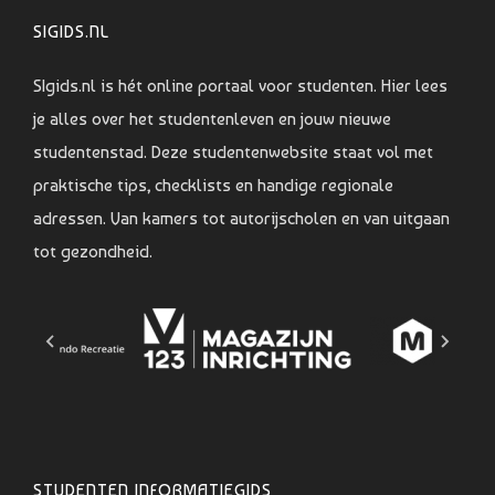
SIGIDS.NL
SIgids.nl is hét online portaal voor studenten. Hier lees
je alles over het studentenleven en jouw nieuwe
studentenstad. Deze studentenwebsite staat vol met
praktische tips, checklists en handige regionale
adressen. Van kamers tot autorijscholen en van uitgaan
tot gezondheid.
STUDENTEN INFORMATIEGIDS