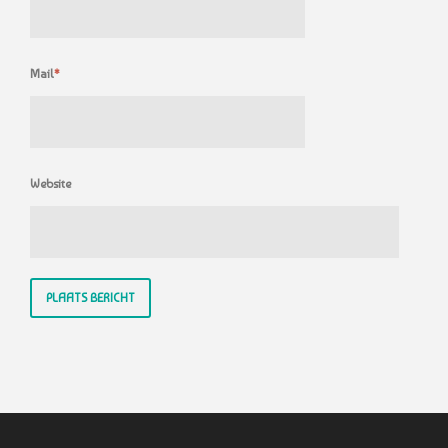
Mail
*
Website