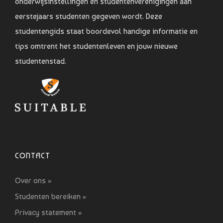
onderwijsinstellingen en studentenverenigingen aan
eerstejaars studenten gegeven wordt. Deze
studentengids staat boordevol handige informatie en
tips omtrent het studentenleven en jouw nieuwe
studentenstad.
CONTACT
Over ons »
Studenten bereiken »
Privacy statement »