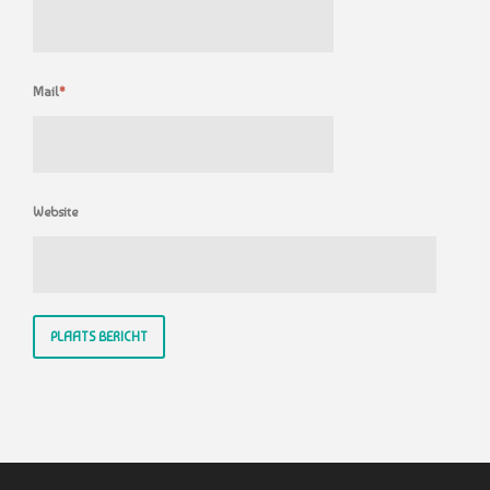
Mail
*
Website