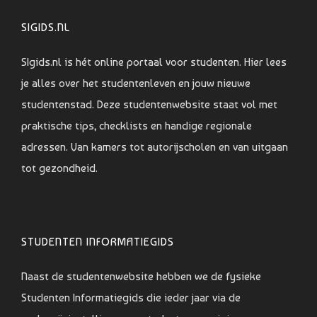
SIGIDS.NL
SIgids.nl is hét online portaal voor studenten. Hier lees
je alles over het studentenleven en jouw nieuwe
studentenstad. Deze studentenwebsite staat vol met
praktische tips, checklists en handige regionale
adressen. Van kamers tot autorijscholen en van uitgaan
tot gezondheid.
STUDENTEN INFORMATIEGIDS
Naast de studentenwebsite hebben we de fysieke
Studenten Informatiegids die ieder jaar via de