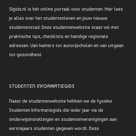
SIgids.nl is hét online portaal voor studenten. Hier lees
je alles over het studentenleven en jouw nieuwe
studentenstad. Deze studentenwebsite staat vol met
praktische tips, checklists en handige regionale
adressen. Van kamers tot autorijscholen en van uitgaan
tot gezondheid.
STUDENTEN INFORMATIEGIDS
Naast de studentenwebsite hebben we de fysieke
Studenten Informatiegids die ieder jaar via de
onderwijsinstellingen en studentenverenigingen aan
eerstejaars studenten gegeven wordt. Deze