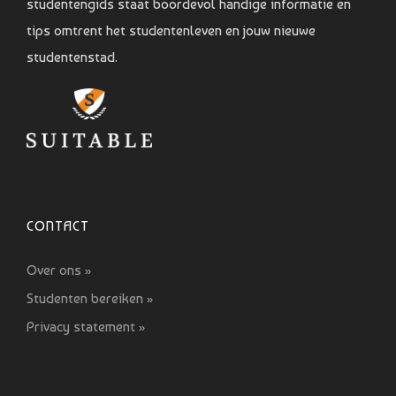
studentengids staat boordevol handige informatie en
tips omtrent het studentenleven en jouw nieuwe
studentenstad.
CONTACT
Over ons »
Studenten bereiken »
Privacy statement »