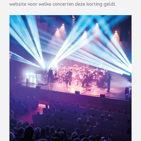
website voor welke concerten deze korting geldt.