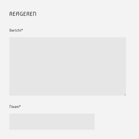
REAGEREN
Bericht
*
Naam
*