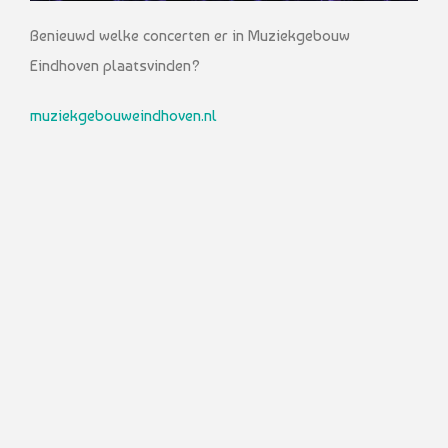
Benieuwd welke concerten er in Muziekgebouw
Eindhoven plaatsvinden?
muziekgebouweindhoven.nl