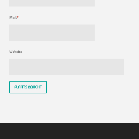
Mail
*
Website