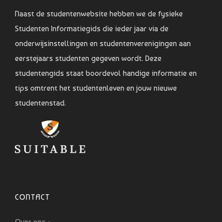
Naast de studentenwebsite hebben we de fysieke
Studenten Informatiegids die ieder jaar via de
onderwijsinstellingen en studentenverenigingen aan
eerstejaars studenten gegeven wordt. Deze
studentengids staat boordevol handige informatie en
tips omtrent het studentenleven en jouw nieuwe
studentenstad.
CONTACT
Over ons »