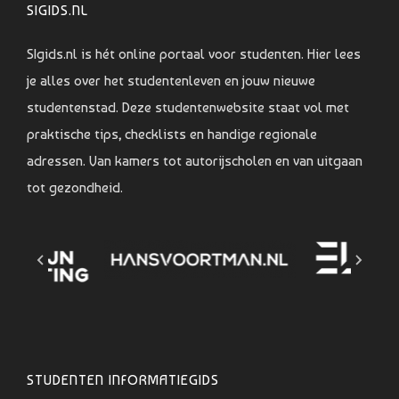
SIGIDS.NL
SIgids.nl is hét online portaal voor studenten. Hier lees
je alles over het studentenleven en jouw nieuwe
studentenstad. Deze studentenwebsite staat vol met
praktische tips, checklists en handige regionale
adressen. Van kamers tot autorijscholen en van uitgaan
tot gezondheid.
STUDENTEN INFORMATIEGIDS