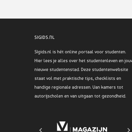
SIGIDS.NL
SIgids.nl is hét online portaal voor studenten.
Hier lees je alles over het studentenleven en jou
nieuwe studentenstad. Deze studentenwebsite
staat vol met praktische tips, checklists en
handige regionale adressen. Van kamers tot
autorijscholen en van uitgaan tot gezondheid.