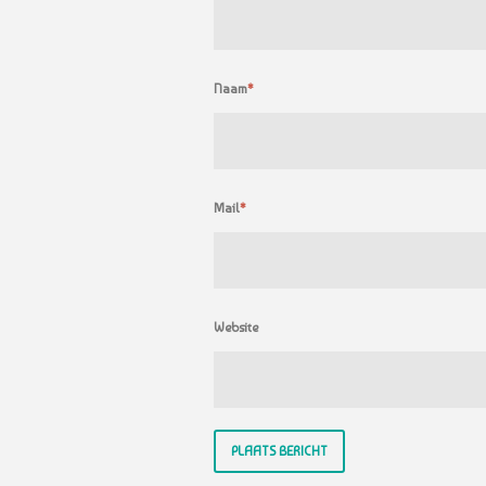
Naam
*
Mail
*
Website