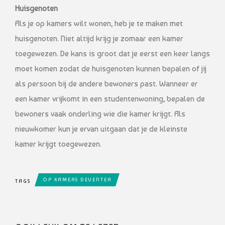
Huisgenoten
Als je op kamers wilt wonen, heb je te maken met
huisgenoten. Niet altijd krijg je zomaar een kamer
toegewezen. De kans is groot dat je eerst een keer langs
moet komen zodat de huisgenoten kunnen bepalen of jij
als persoon bij de andere bewoners past. Wanneer er
een kamer vrijkomt in een studentenwoning, bepalen de
bewoners vaak onderling wie die kamer krijgt. Als
nieuwkomer kun je ervan uitgaan dat je de kleinste
kamer krijgt toegewezen.
OP KAMERS DEVENTER
TAGS