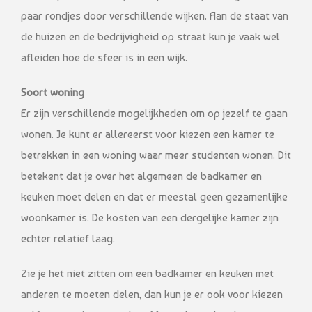
paar rondjes door verschillende wijken. Aan de staat van
de huizen en de bedrijvigheid op straat kun je vaak wel
afleiden hoe de sfeer is in een wijk.
Soort woning
Er zijn verschillende mogelijkheden om op jezelf te gaan
wonen. Je kunt er allereerst voor kiezen een kamer te
betrekken in een woning waar meer studenten wonen. Dit
betekent dat je over het algemeen de badkamer en
keuken moet delen en dat er meestal geen gezamenlijke
woonkamer is. De kosten van een dergelijke kamer zijn
echter relatief laag.
Zie je het niet zitten om een badkamer en keuken met
anderen te moeten delen, dan kun je er ook voor kiezen