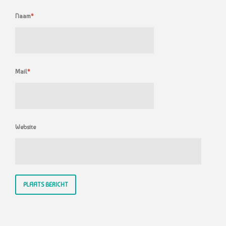
Naam
*
Mail
*
Website