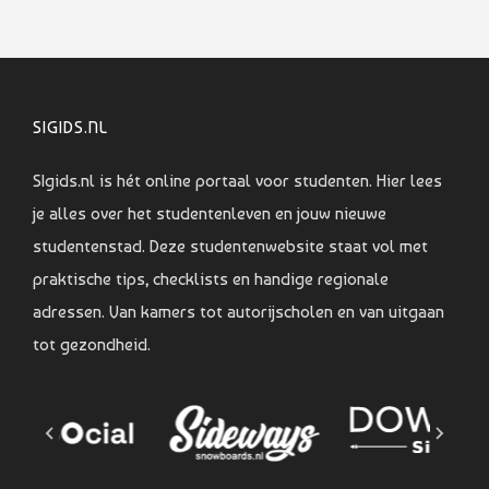
SIGIDS.NL
SIgids.nl is hét online portaal voor studenten. Hier lees
je alles over het studentenleven en jouw nieuwe
studentenstad. Deze studentenwebsite staat vol met
praktische tips, checklists en handige regionale
adressen. Van kamers tot autorijscholen en van uitgaan
tot gezondheid.