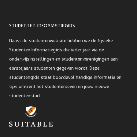
STUDENTEN INFORMATIEGIDS
Naast de studentenwebsite hebben we de fysieke
Studenten Informatiegids die ieder jaar via de
onderwijsinstellingen en studentenverenigingen aan
eerstejaars studenten gegeven wordt. Deze
studentengids staat boordevol handige informatie en
tips omtrent het studentenleven en jouw nieuwe
studentenstad.