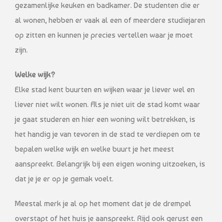
gezamenlijke keuken en badkamer. De studenten die er
al wonen, hebben er vaak al een of meerdere studiejaren
op zitten en kunnen je precies vertellen waar je moet
zijn.
Welke wijk?
Elke stad kent buurten en wijken waar je liever wel en
liever niet wilt wonen. Als je niet uit de stad komt waar
je gaat studeren en hier een woning wilt betrekken, is
het handig je van tevoren in de stad te verdiepen om te
bepalen welke wijk en welke buurt je het meest
aanspreekt. Belangrijk bij een eigen woning uitzoeken, is
dat je je er op je gemak voelt.
Meestal merk je al op het moment dat je de drempel
overstapt of het huis je aanspreekt. Rijd ook gerust een