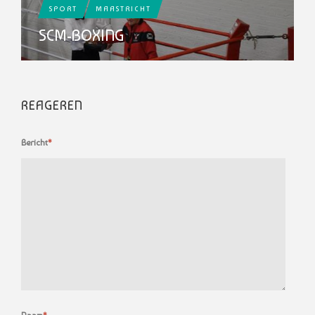
SPORT
MAASTRICHT
SCM-BOXING
REAGEREN
Bericht
*