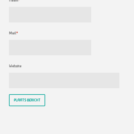
Naam
*
Mail
*
Website