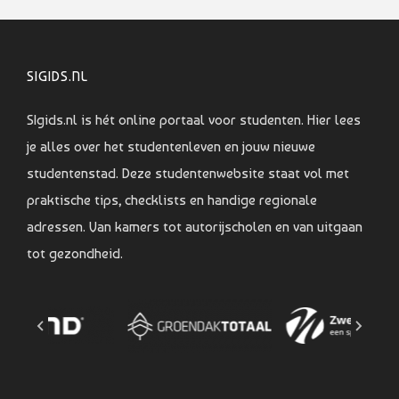
SIGIDS.NL
SIgids.nl is hét online portaal voor studenten. Hier lees
je alles over het studentenleven en jouw nieuwe
studentenstad. Deze studentenwebsite staat vol met
praktische tips, checklists en handige regionale
adressen. Van kamers tot autorijscholen en van uitgaan
tot gezondheid.