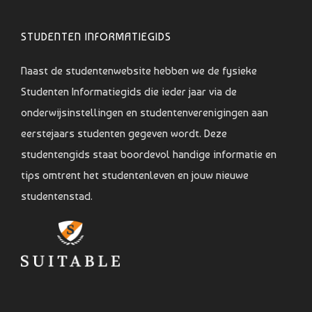
STUDENTEN INFORMATIEGIDS
Naast de studentenwebsite hebben we de fysieke
Studenten Informatiegids die ieder jaar via de
onderwijsinstellingen en studentenverenigingen aan
eerstejaars studenten gegeven wordt. Deze
studentengids staat boordevol handige informatie en
tips omtrent het studentenleven en jouw nieuwe
studentenstad.