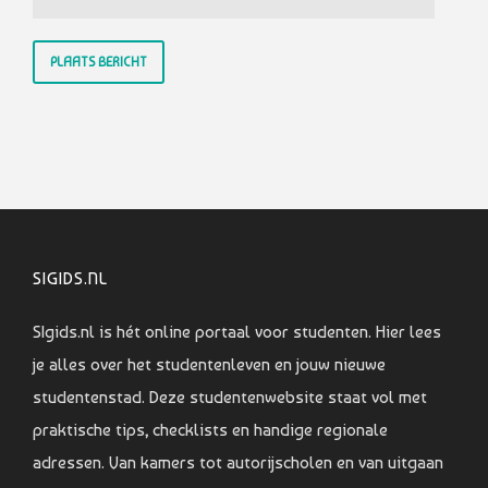
SIGIDS.NL
SIgids.nl is hét online portaal voor studenten. Hier lees
je alles over het studentenleven en jouw nieuwe
studentenstad. Deze studentenwebsite staat vol met
praktische tips, checklists en handige regionale
adressen. Van kamers tot autorijscholen en van uitgaan