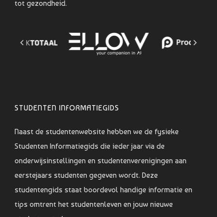
tot gezondheid.
STUDENTEN INFORMATIEGIDS
Naast de studentenwebsite hebben we de fysieke
Studenten Informatiegids die ieder jaar via de
onderwijsinstellingen en studentenverenigingen aan
eerstejaars studenten gegeven wordt. Deze
studentengids staat boordevol handige informatie en
tips omtrent het studentenleven en jouw nieuwe