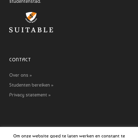
studentenstad.
CONTACT
Over ons »
Studenten bereiken »
Privacy statement »
Om onze website goed te laten werken en constant te