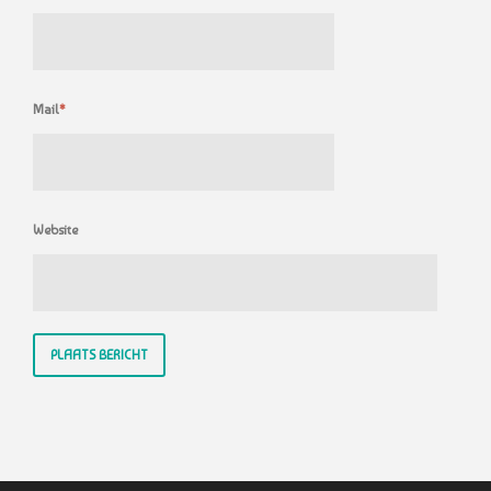
Mail
*
Website