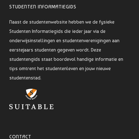
STUDENTEN INFORMATIEGIDS
Naast de studentenwebsite hebben we de fysieke
Studenten Informatiegids die ieder jaar via de
onderwijsinstellingen en studentenverenigingen aan
eerstejaars studenten gegeven wordt. Deze
studentengids staat boordevol handige informatie en
tips omtrent het studentenleven en jouw nieuwe
studentenstad.
CONTACT