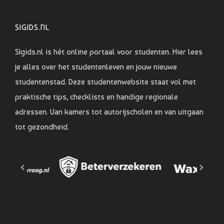
SIGIDS.NL
SIgids.nl is hét online portaal voor studenten. Hier lees
je alles over het studentenleven en jouw nieuwe
studentenstad. Deze studentenwebsite staat vol met
praktische tips, checklists en handige regionale
adressen. Van kamers tot autorijscholen en van uitgaan
tot gezondheid.