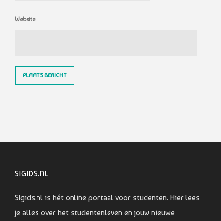
Website
SIGIDS.NL
SIgids.nl is hét online portaal voor studenten. Hier lees
je alles over het studentenleven en jouw nieuwe