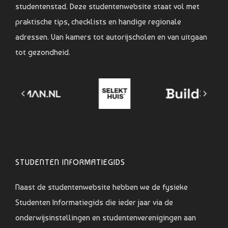
studentenstad. Deze studentenwebsite staat vol met
praktische tips, checklists en handige regionale
adressen. Van kamers tot autorijscholen en van uitgaan
tot gezondheid.
STUDENTEN INFORMATIEGIDS
Naast de studentenwebsite hebben we de fysieke
Studenten Informatiegids die ieder jaar via de
onderwijsinstellingen en studentenverenigingen aan