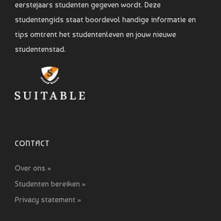
eerstejaars studenten gegeven wordt. Deze
studentengids staat boordevol handige informatie en
tips omtrent het studentenleven en jouw nieuwe
studentenstad.
CONTACT
Over ons »
Studenten bereiken »
Privacy statement »