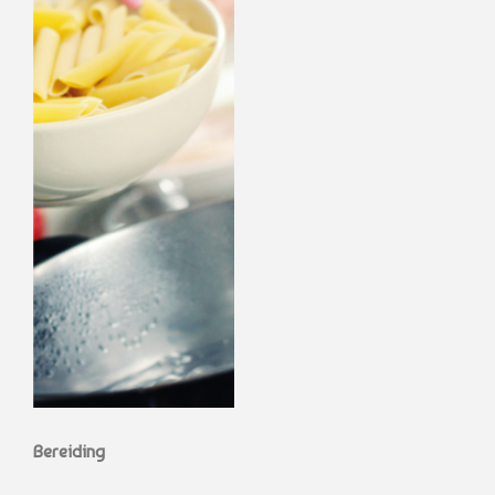
Bereiding