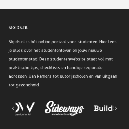
SIGIDS.NL
SIgids.nl is hét online portaal voor studenten. Hier lees
je alles over het studentenleven en jouw nieuwe
studentenstad. Deze studentenwebsite staat vol met
praktische tips, checklists en handige regionale
adressen. Van kamers tot autorijscholen en van uitgaan
tot gezondheid.