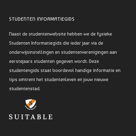
STUDENTEN INFORMATIEGIDS
Naast de studentenwebsite hebben we de fysieke
Studenten Informatiegids die ieder jaar via de
onderwijsinstellingen en studentenverenigingen aan
eerstejaars studenten gegeven wordt. Deze
studentengids staat boordevol handige informatie en
tips omtrent het studentenleven en jouw nieuwe
studentenstad.