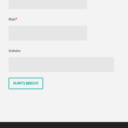
Mail
*
Website