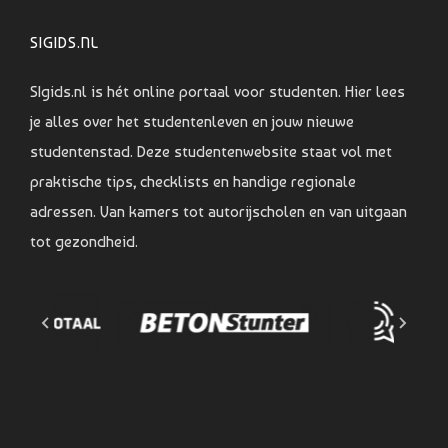
SIGIDS.NL
SIgids.nl is hét online portaal voor studenten. Hier lees
je alles over het studentenleven en jouw nieuwe
studentenstad. Deze studentenwebsite staat vol met
praktische tips, checklists en handige regionale
adressen. Van kamers tot autorijscholen en van uitgaan
tot gezondheid.