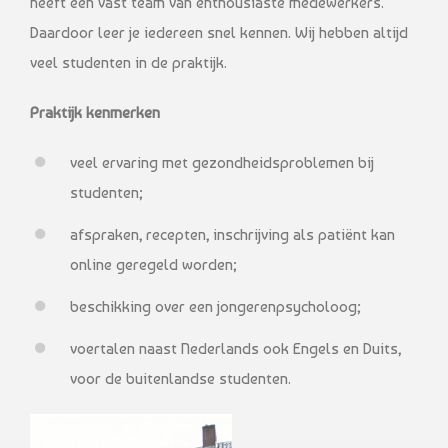
heeft een vast team van enthousiaste medewerkers.
Daardoor leer je iedereen snel kennen. Wij hebben altijd
veel studenten in de praktijk.
Praktijk kenmerken
veel ervaring met gezondheidsproblemen bij
studenten;
afspraken, recepten, inschrijving als patiënt kan
online geregeld worden;
beschikking over een jongerenpsycholoog;
voertalen naast Nederlands ook Engels en Duits,
voor de buitenlandse studenten.