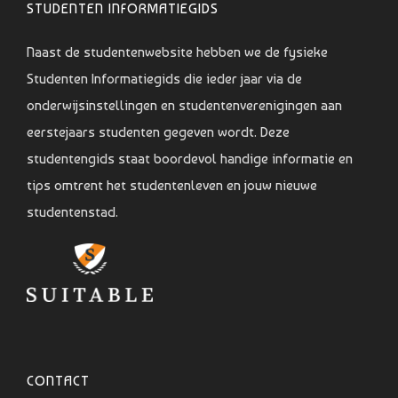
STUDENTEN INFORMATIEGIDS
Naast de studentenwebsite hebben we de fysieke
Studenten Informatiegids die ieder jaar via de
onderwijsinstellingen en studentenverenigingen aan
eerstejaars studenten gegeven wordt. Deze
studentengids staat boordevol handige informatie en
tips omtrent het studentenleven en jouw nieuwe
studentenstad.
CONTACT