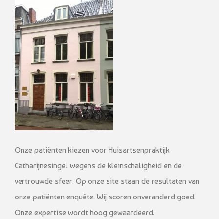
Onze patiënten kiezen voor Huisartsenpraktijk
Catharijnesingel wegens de kleinschaligheid en de
vertrouwde sfeer. Op onze site staan de resultaten van
onze patiënten enquête. Wij scoren onveranderd goed.
Onze expertise wordt hoog gewaardeerd.