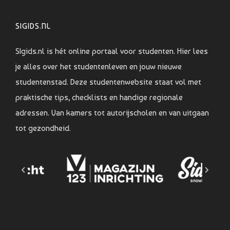
SIGIDS.NL
SIgids.nl is hét online portaal voor studenten. Hier lees
je alles over het studentenleven en jouw nieuwe
studentenstad. Deze studentenwebsite staat vol met
praktische tips, checklists en handige regionale
adressen. Van kamers tot autorijscholen en van uitgaan
tot gezondheid.