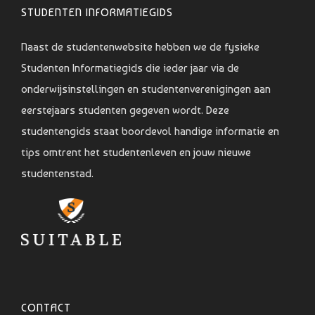
STUDENTEN INFORMATIEGIDS
Naast de studentenwebsite hebben we de fysieke
Studenten Informatiegids die ieder jaar via de
onderwijsinstellingen en studentenverenigingen aan
eerstejaars studenten gegeven wordt. Deze
studentengids staat boordevol handige informatie en
tips omtrent het studentenleven en jouw nieuwe
studentenstad.
CONTACT