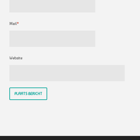
Mail
*
Website