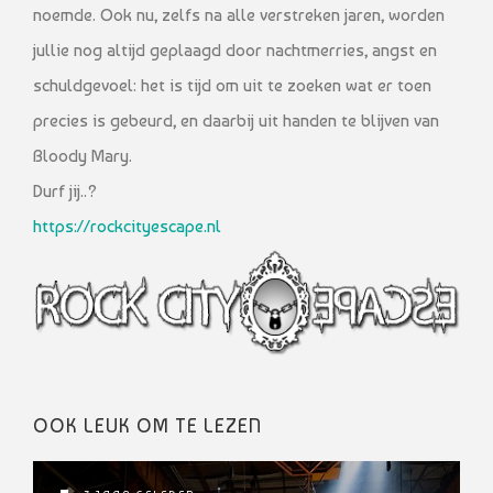
noemde. Ook nu, zelfs na alle verstreken jaren, worden
jullie nog altijd geplaagd door nachtmerries, angst en
schuldgevoel: het is tijd om uit te zoeken wat er toen
precies is gebeurd, en daarbij uit handen te blijven van
Bloody Mary.
Durf jij..?
https://rockcityescape.nl
OOK LEUK OM TE LEZEN