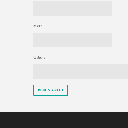
Mail
*
Website