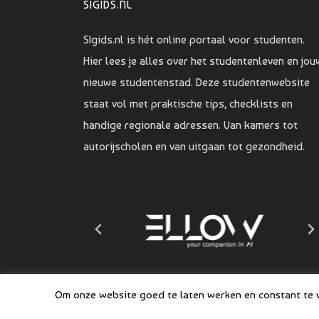
SIGIDS.NL
SIgids.nl is hét online portaal voor studenten.
Hier lees je alles over het studentenleven en jou
nieuwe studentenstad. Deze studentenwebsite
staat vol met praktische tips, checklists en
handige regionale adressen. Van kamers tot
autorijscholen en van uitgaan tot gezondheid.
Om onze website goed te laten werken en constant te ve