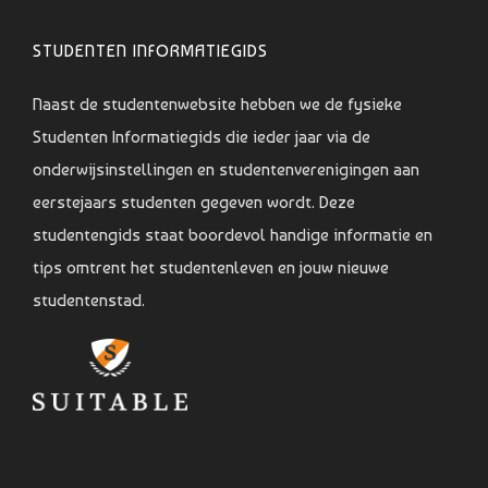
STUDENTEN INFORMATIEGIDS
Naast de studentenwebsite hebben we de fysieke
Studenten Informatiegids die ieder jaar via de
onderwijsinstellingen en studentenverenigingen aan
eerstejaars studenten gegeven wordt. Deze
studentengids staat boordevol handige informatie en
tips omtrent het studentenleven en jouw nieuwe
studentenstad.