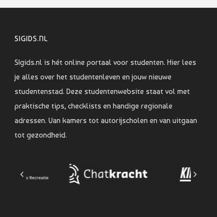
SIGIDS.NL
SIgids.nl is hét online portaal voor studenten. Hier lees
je alles over het studentenleven en jouw nieuwe
studentenstad. Deze studentenwebsite staat vol met
praktische tips, checklists en handige regionale
adressen. Van kamers tot autorijscholen en van uitgaan
tot gezondheid.