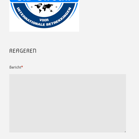
REAGEREN
Bericht
*