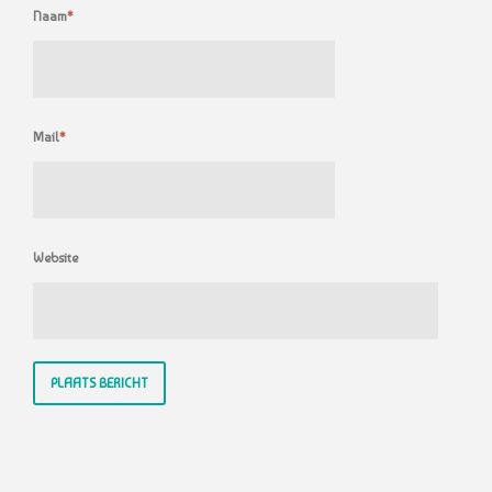
Naam
*
Mail
*
Website