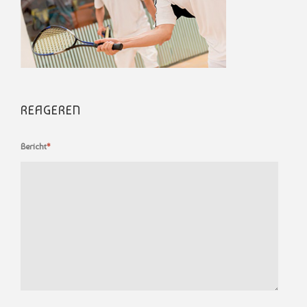
REAGEREN
Bericht
*