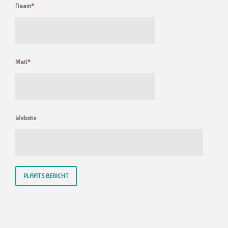
Naam
*
Mail
*
Website