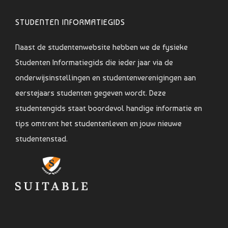
STUDENTEN INFORMATIEGIDS
Naast de studentenwebsite hebben we de fysieke
Studenten Informatiegids die ieder jaar via de
onderwijsinstellingen en studentenverenigingen aan
eerstejaars studenten gegeven wordt. Deze
studentengids staat boordevol handige informatie en
tips omtrent het studentenleven en jouw nieuwe
studentenstad.