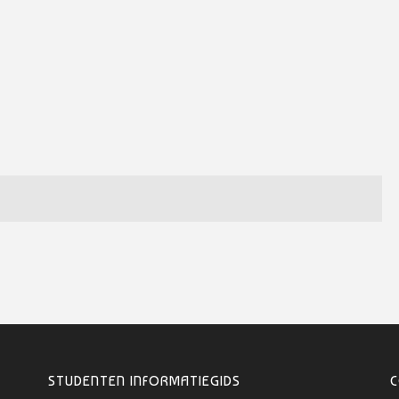
STUDENTEN INFORMATIEGIDS