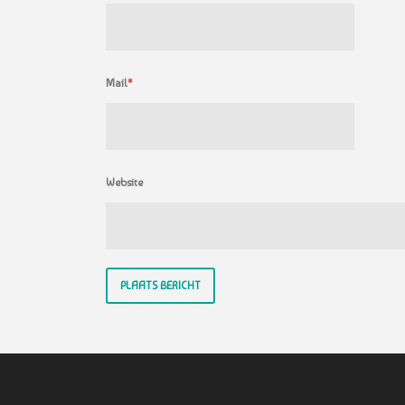
Mail
*
Website