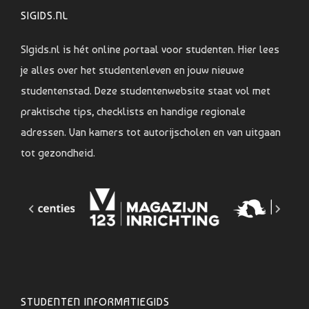
SIGIDS.NL
SIgids.nl is hét online portaal voor studenten. Hier lees
je alles over het studentenleven en jouw nieuwe
studentenstad. Deze studentenwebsite staat vol met
praktische tips, checklists en handige regionale
adressen. Van kamers tot autorijscholen en van uitgaan
tot gezondheid.
STUDENTEN INFORMATIEGIDS