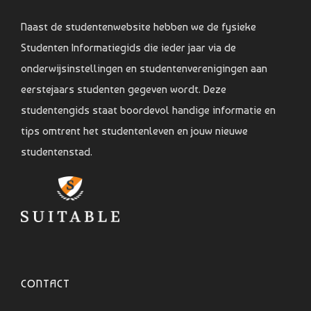
Naast de studentenwebsite hebben we de fysieke
Studenten Informatiegids die ieder jaar via de
onderwijsinstellingen en studentenverenigingen aan
eerstejaars studenten gegeven wordt. Deze
studentengids staat boordevol handige informatie en
tips omtrent het studentenleven en jouw nieuwe
studentenstad.
CONTACT