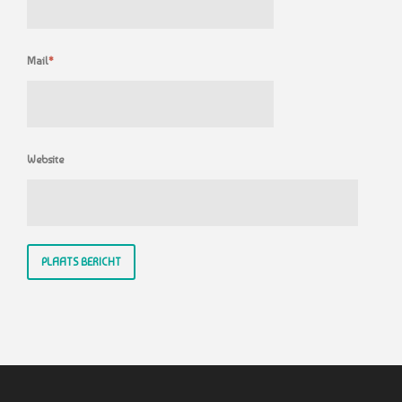
Mail
*
Website