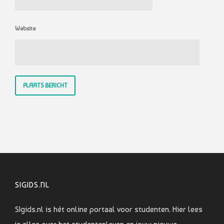
Website
SIGIDS.NL
SIgids.nl is hét online portaal voor studenten. Hier lees