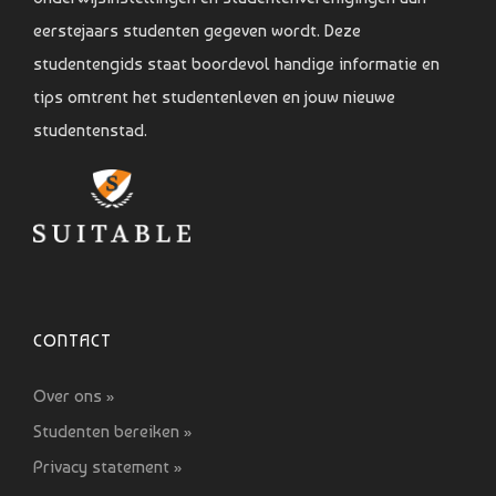
eerstejaars studenten gegeven wordt. Deze
studentengids staat boordevol handige informatie en
tips omtrent het studentenleven en jouw nieuwe
studentenstad.
CONTACT
Over ons »
Studenten bereiken »
Privacy statement »