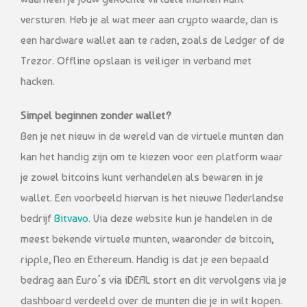
versturen. Heb je al wat meer aan crypto waarde, dan is
een hardware wallet aan te raden, zoals de Ledger of de
Trezor. Offline opslaan is veiliger in verband met
hacken.
Simpel beginnen zonder wallet?
Ben je net nieuw in de wereld van de virtuele munten dan
kan het handig zijn om te kiezen voor een platform waar
je zowel bitcoins kunt verhandelen als bewaren in je
wallet. Een voorbeeld hiervan is het nieuwe Nederlandse
bedrijf
Bitvavo
. Via deze website kun je handelen in de
meest bekende virtuele munten, waaronder de bitcoin,
ripple, Neo en Ethereum. Handig is dat je een bepaald
bedrag aan Euro’s via iDEAL stort en dit vervolgens via je
dashboard verdeeld over de munten die je in wilt kopen.