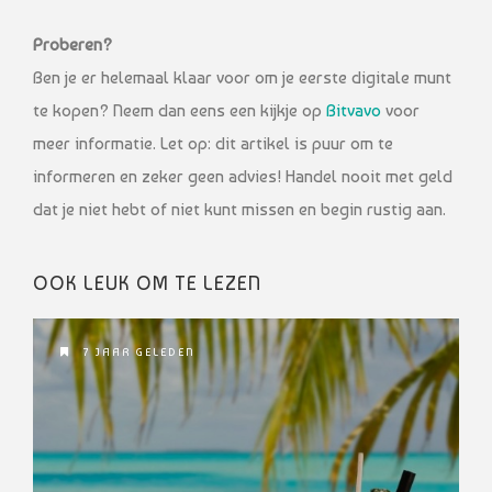
Proberen?
Ben je er helemaal klaar voor om je eerste digitale munt
te kopen? Neem dan eens een kijkje op
Bitvavo
voor
meer informatie. Let op: dit artikel is puur om te
informeren en zeker geen advies! Handel nooit met geld
dat je niet hebt of niet kunt missen en begin rustig aan.
OOK LEUK OM TE LEZEN
7 JAAR GELEDEN