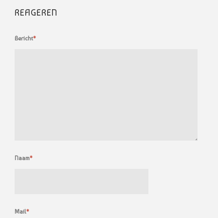
REAGEREN
Bericht
*
Naam
*
Mail
*