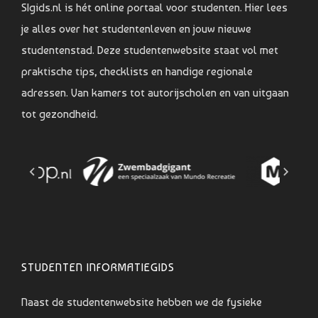
SIgids.nl is hét online portaal voor studenten. Hier lees
je alles over het studentenleven en jouw nieuwe
studentenstad. Deze studentenwebsite staat vol met
praktische tips, checklists en handige regionale
adressen. Van kamers tot autorijscholen en van uitgaan
tot gezondheid.
STUDENTEN INFORMATIEGIDS
Naast de studentenwebsite hebben we de fysieke