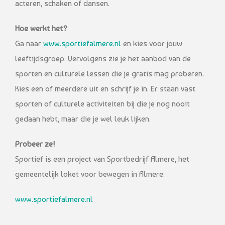
acteren, schaken of dansen.
Hoe werkt het?
Ga naar
www.sportiefalmere.nl
en kies voor jouw
leeftijdsgroep. Vervolgens zie je het aanbod van de
sporten en culturele lessen die je gratis mag proberen.
Kies een of meerdere uit en schrijf je in. Er staan vast
sporten of culturele activiteiten bij die je nog nooit
gedaan hebt, maar die je wel leuk lijken.
Probeer ze!
Sportief is een project van Sportbedrijf Almere, het
gemeentelijk loket voor bewegen in Almere.
www.sportiefalmere.nl