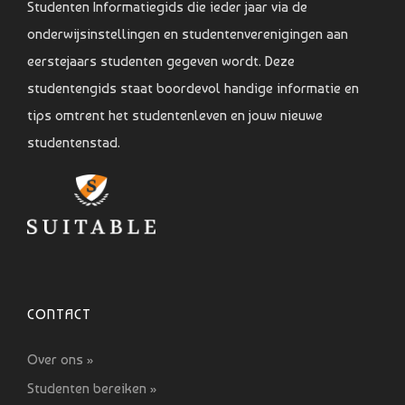
Studenten Informatiegids die ieder jaar via de
onderwijsinstellingen en studentenverenigingen aan
eerstejaars studenten gegeven wordt. Deze
studentengids staat boordevol handige informatie en
tips omtrent het studentenleven en jouw nieuwe
studentenstad.
CONTACT
Over ons »
Studenten bereiken »