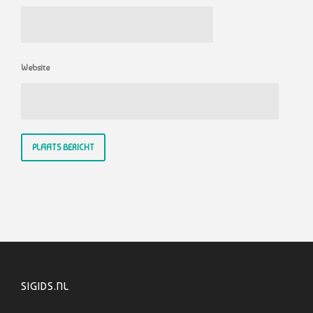
Website
SIGIDS.NL