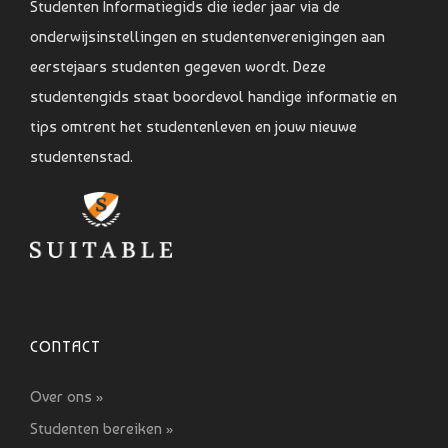
Studenten Informatiegids die ieder jaar via de
onderwijsinstellingen en studentenverenigingen aan
eerstejaars studenten gegeven wordt. Deze
studentengids staat boordevol handige informatie en
tips omtrent het studentenleven en jouw nieuwe
studentenstad.
CONTACT
Over ons »
Studenten bereiken »