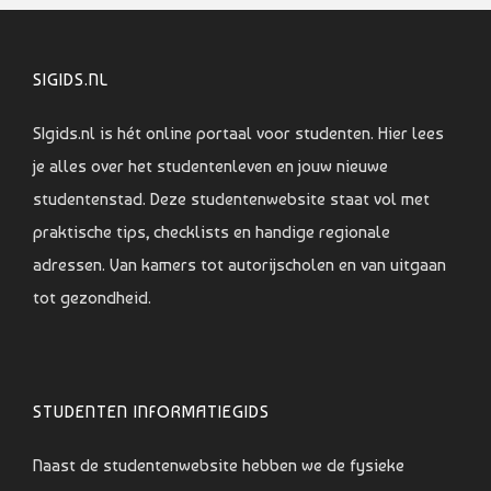
SIGIDS.NL
SIgids.nl is hét online portaal voor studenten. Hier lees
je alles over het studentenleven en jouw nieuwe
studentenstad. Deze studentenwebsite staat vol met
praktische tips, checklists en handige regionale
adressen. Van kamers tot autorijscholen en van uitgaan
tot gezondheid.
STUDENTEN INFORMATIEGIDS
Naast de studentenwebsite hebben we de fysieke