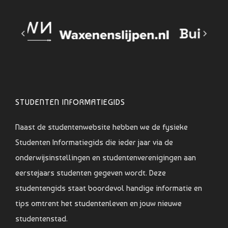
STUDENTEN INFORMATIEGIDS
Naast de studentenwebsite hebben we de fysieke
Studenten Informatiegids die ieder jaar via de
onderwijsinstellingen en studentenverenigingen aan
eerstejaars studenten gegeven wordt. Deze
studentengids staat boordevol handige informatie en
tips omtrent het studentenleven en jouw nieuwe
studentenstad.