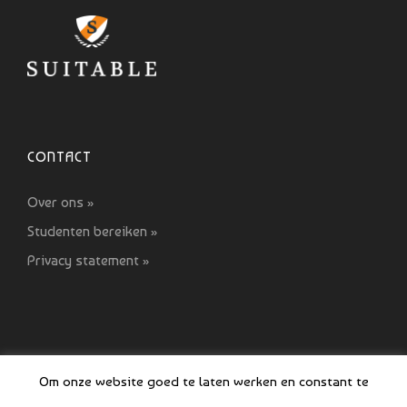
CONTACT
Over ons »
Studenten bereiken »
Privacy statement »
Om onze website goed te laten werken en constant te