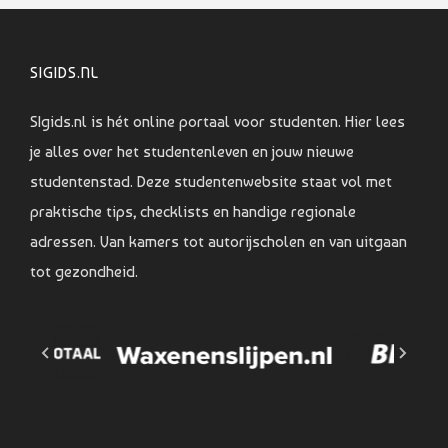
SIGIDS.NL
SIgids.nl is hét online portaal voor studenten. Hier lees
je alles over het studentenleven en jouw nieuwe
studentenstad. Deze studentenwebsite staat vol met
praktische tips, checklists en handige regionale
adressen. Van kamers tot autorijscholen en van uitgaan
tot gezondheid.