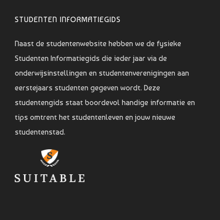
STUDENTEN INFORMATIEGIDS
Naast de studentenwebsite hebben we de fysieke
Studenten Informatiegids die ieder jaar via de
onderwijsinstellingen en studentenverenigingen aan
eerstejaars studenten gegeven wordt. Deze
studentengids staat boordevol handige informatie en
tips omtrent het studentenleven en jouw nieuwe
studentenstad.