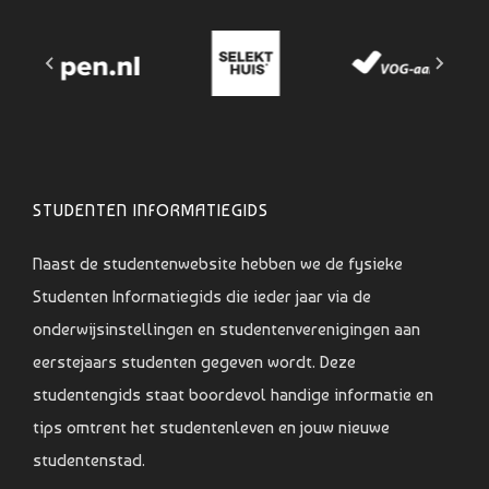
STUDENTEN INFORMATIEGIDS
Naast de studentenwebsite hebben we de fysieke
Studenten Informatiegids die ieder jaar via de
onderwijsinstellingen en studentenverenigingen aan
eerstejaars studenten gegeven wordt. Deze
studentengids staat boordevol handige informatie en
tips omtrent het studentenleven en jouw nieuwe
studentenstad.