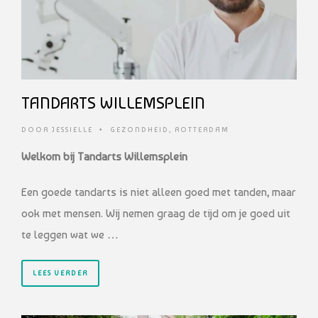
TANDARTS WILLEMSPLEIN
DOOR
JESSIELLE
•
GEZONDHEID
,
ROTTERDAM
Welkom bij Tandarts Willemsplein
Een goede tandarts is niet alleen goed met tanden, maar
ook met mensen. Wij nemen graag de tijd om je goed uit
te leggen wat we …
LEES VERDER