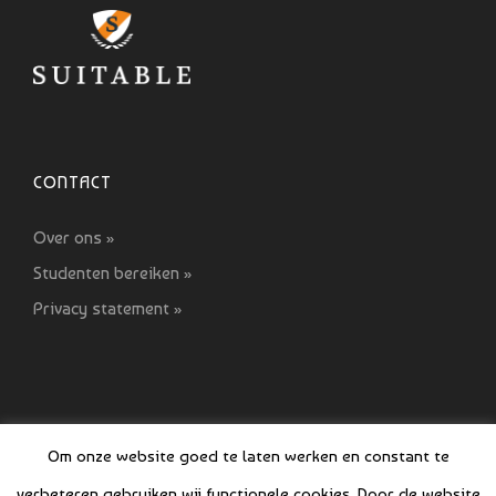
CONTACT
Over ons »
Studenten bereiken »
Privacy statement »
Om onze website goed te laten werken en constant te
verbeteren gebruiken wij functionele cookies. Door de website