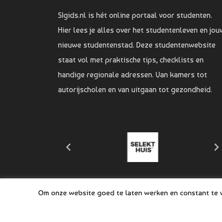
SIgids.nl is hét online portaal voor studenten.
Hier lees je alles over het studentenleven en jou
nieuwe studentenstad. Deze studentenwebsite
staat vol met praktische tips, checklists en
handige regionale adressen. Van kamers tot
autorijscholen en van uitgaan tot gezondheid.
Om onze website goed te laten werken en constant te ve