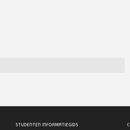
STUDENTEN INFORMATIEGIDS