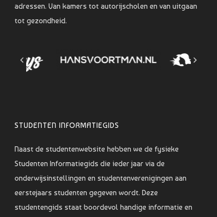
adressen. Van kamers tot autorijscholen en van uitgaan
tot gezondheid.
STUDENTEN INFORMATIEGIDS
Naast de studentenwebsite hebben we de fysieke
Studenten Informatiegids die ieder jaar via de
onderwijsinstellingen en studentenverenigingen aan
eerstejaars studenten gegeven wordt. Deze
studentengids staat boordevol handige informatie en