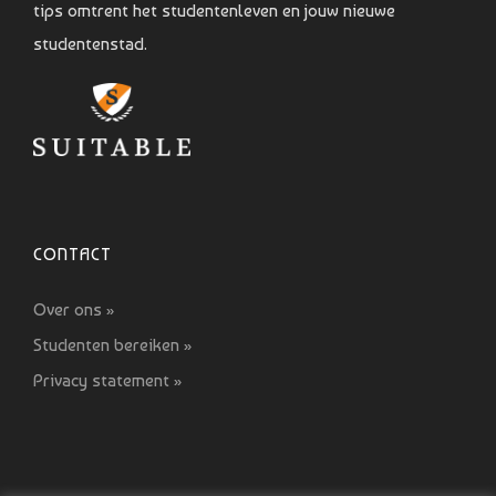
tips omtrent het studentenleven en jouw nieuwe
studentenstad.
CONTACT
Over ons »
Studenten bereiken »
Privacy statement »