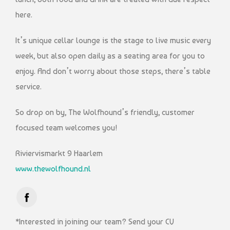
here.
It’s unique cellar lounge is the stage to live music every
week, but also open daily as a seating area for you to
enjoy. And don’t worry about those steps, there’s table
service.
So drop on by, The Wolfhound’s friendly, customer
focused team welcomes you!
Riviervismarkt 9 Haarlem
www.thewolfhound.nl
*Interested in joining our team? Send your CV