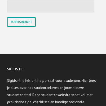
SIGIDS.NL
SIgids.nl is hét online portaal voor studenten. Hier lees
je alles over het studentenleven en jouw nieuwe
studentenstad. Deze studentenwebsite staat vol met
praktische tips, checklists en handige regionale