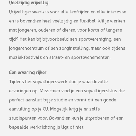
Veelzijdig vrijwillig
Vrijwilligerswerk is voor alle leeftijden en elke interesse
en is bovendien heel veelzijdig en flexibel. Wil je werken
met jongeren, ouderen of dieren, voor korte of langere
tijd? Het kan bij bijvoorbeeld een sportvereniging, een
jongerencentrum of een zorginstelling, maar ook tijdens
muziekfestivals en straat- en sportevenementen.
Een ervaring rijker
Tijdens het vrijwilligerswerk doe je waardevolle
ervaringen op. Misschien vind je een vrijwilligersklus die
perfect aansluit bij je studie en vormt dit een goede
aanvulling op je CV. Mogelijk krijg je er zelfs
studiepunten voor. Bovendien kun je uitproberen of een
bepaalde werkrichting je ligt of niet.