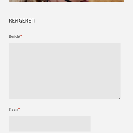
REAGEREN
Bericht
*
Naam
*