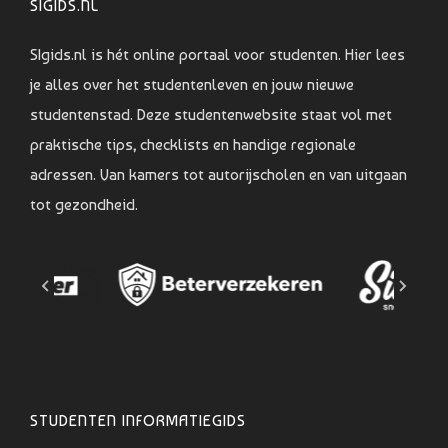
SIGIDS.NL
SIgids.nl is hét online portaal voor studenten. Hier lees
je alles over het studentenleven en jouw nieuwe
studentenstad. Deze studentenwebsite staat vol met
praktische tips, checklists en handige regionale
adressen. Van kamers tot autorijscholen en van uitgaan
tot gezondheid.
STUDENTEN INFORMATIEGIDS