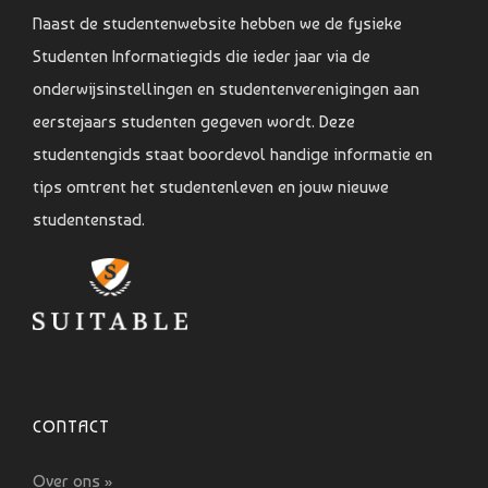
Naast de studentenwebsite hebben we de fysieke
Studenten Informatiegids die ieder jaar via de
onderwijsinstellingen en studentenverenigingen aan
eerstejaars studenten gegeven wordt. Deze
studentengids staat boordevol handige informatie en
tips omtrent het studentenleven en jouw nieuwe
studentenstad.
CONTACT
Over ons »