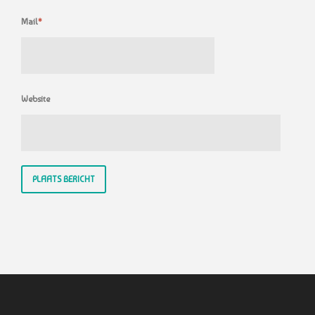
Mail
*
Website