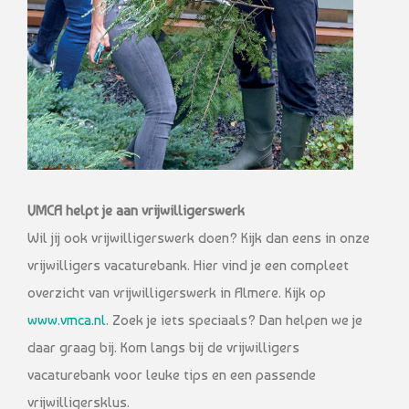
VMCA helpt je aan vrijwilligerswerk
Wil jij ook vrijwilligerswerk doen? Kijk dan eens in onze
vrijwilligers vacaturebank. Hier vind je een compleet
overzicht van vrijwilligerswerk in Almere. Kijk op
www.vmca.nl
. Zoek je iets speciaals? Dan helpen we je
daar graag bij. Kom langs bij de vrijwilligers
vacaturebank voor leuke tips en een passende
vrijwilligersklus.