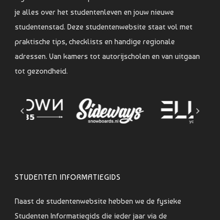
je alles over het studentenleven en jouw nieuwe
studentenstad. Deze studentenwebsite staat vol met
praktische tips, checklists en handige regionale
adressen. Van kamers tot autorijscholen en van uitgaan
tot gezondheid.
STUDENTEN INFORMATIEGIDS
Naast de studentenwebsite hebben we de fysieke
Studenten Informatiegids die ieder jaar via de