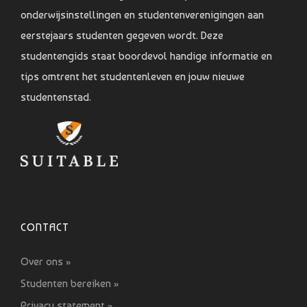
onderwijsinstellingen en studentenverenigingen aan
eerstejaars studenten gegeven wordt. Deze
studentengids staat boordevol handige informatie en
tips omtrent het studentenleven en jouw nieuwe
studentenstad.
CONTACT
Over ons »
Studenten bereiken »
Privacy statement »