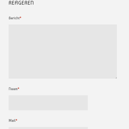
REAGEREN
Bericht
*
Naam
*
Mail
*