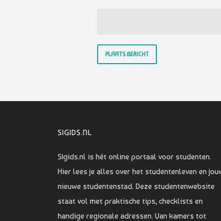
SIGIDS.NL
SIgids.nl is hét online portaal voor studenten.
Hier lees je alles over het studentenleven en jou
nieuwe studentenstad. Deze studentenwebsite
staat vol met praktische tips, checklists en
handige regionale adressen. Van kamers tot