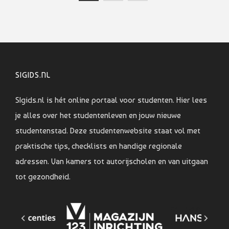
SIGIDS.NL
SIgids.nl is hét online portaal voor studenten. Hier lees
je alles over het studentenleven en jouw nieuwe
studentenstad. Deze studentenwebsite staat vol met
praktische tips, checklists en handige regionale
adressen. Van kamers tot autorijscholen en van uitgaan
tot gezondheid.