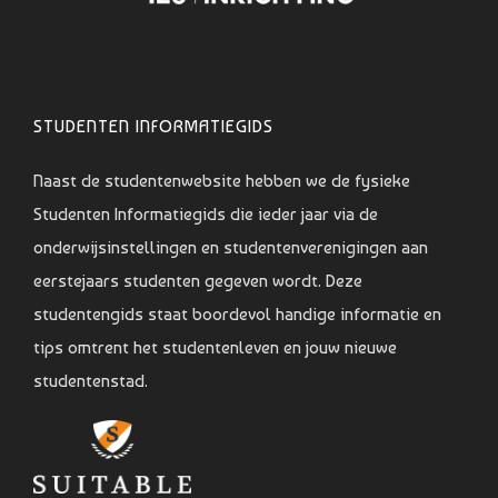
STUDENTEN INFORMATIEGIDS
Naast de studentenwebsite hebben we de fysieke
Studenten Informatiegids die ieder jaar via de
onderwijsinstellingen en studentenverenigingen aan
eerstejaars studenten gegeven wordt. Deze
studentengids staat boordevol handige informatie en
tips omtrent het studentenleven en jouw nieuwe
studentenstad.