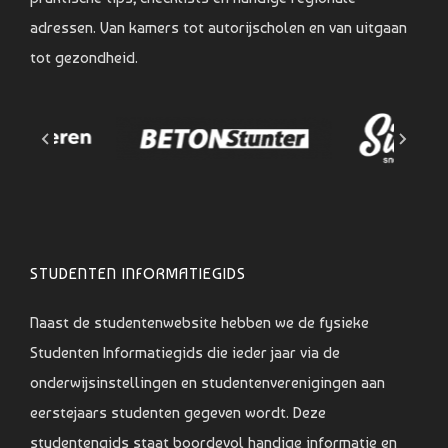
adressen. Van kamers tot autorijscholen en van uitgaan
tot gezondheid.
STUDENTEN INFORMATIEGIDS
Naast de studentenwebsite hebben we de fysieke
Studenten Informatiegids die ieder jaar via de
onderwijsinstellingen en studentenverenigingen aan
eerstejaars studenten gegeven wordt. Deze
studentengids staat boordevol handige informatie en