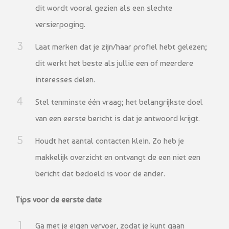
dit wordt vooral gezien als een slechte
versierpoging.
Laat merken dat je zijn/haar profiel hebt gelezen;
dit werkt het beste als jullie een of meerdere
interesses delen.
Stel tenminste één vraag; het belangrijkste doel
van een eerste bericht is dat je antwoord krijgt.
Houdt het aantal contacten klein. Zo heb je
makkelijk overzicht en ontvangt de een niet een
bericht dat bedoeld is voor de ander.
Tips voor de eerste date
Ga met je eigen vervoer, zodat je kunt gaan