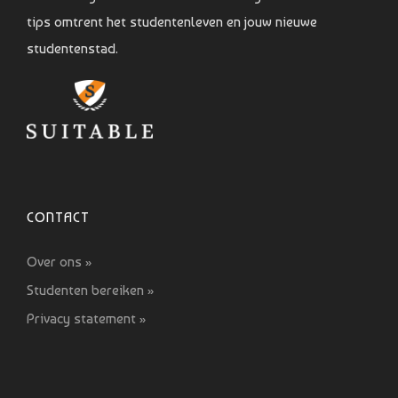
tips omtrent het studentenleven en jouw nieuwe
studentenstad.
CONTACT
Over ons »
Studenten bereiken »
Privacy statement »