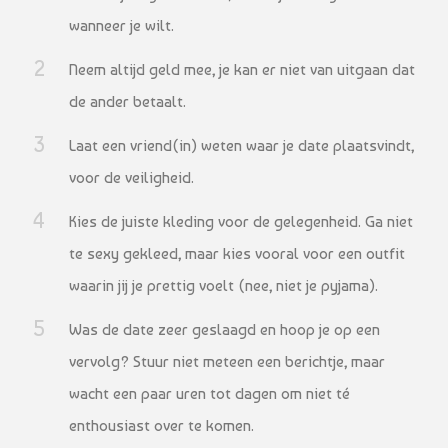
wanneer je wilt.
Neem altijd geld mee, je kan er niet van uitgaan dat
de ander betaalt.
Laat een vriend(in) weten waar je date plaatsvindt,
voor de veiligheid.
Kies de juiste kleding voor de gelegenheid. Ga niet
te sexy gekleed, maar kies vooral voor een outfit
waarin jij je prettig voelt (nee, niet je pyjama).
Was de date zeer geslaagd en hoop je op een
vervolg? Stuur niet meteen een berichtje, maar
wacht een paar uren tot dagen om niet té
enthousiast over te komen.